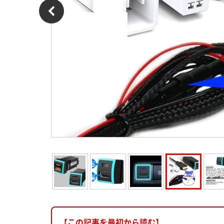
【この記事を最初から読む】