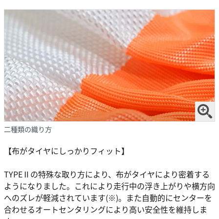
二種類の織り方
【布がタイヤにしっかりフィット】
TYPEⅡの特殊な取り方により、布がタイヤにより密着する
ようになりました。これにより走行中の浮き上がりや横方向
へのズレが軽減されています(※)。また自動的にセンターを
合わせるオートセンタリングにより高い安全性を維持しま