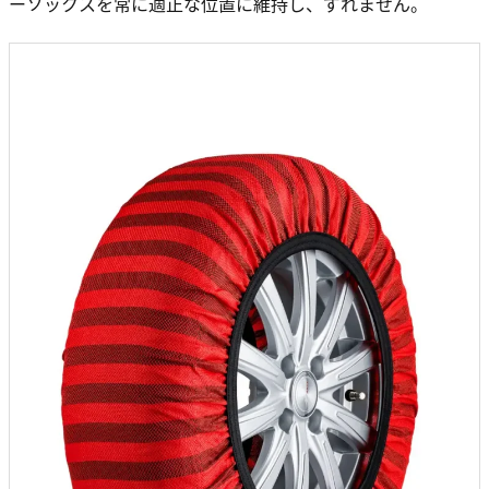
ーソックスを常に適正な位置に維持し、ずれません。