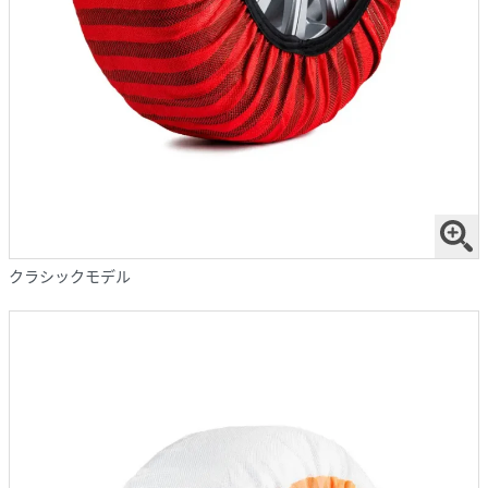
クラシックモデル