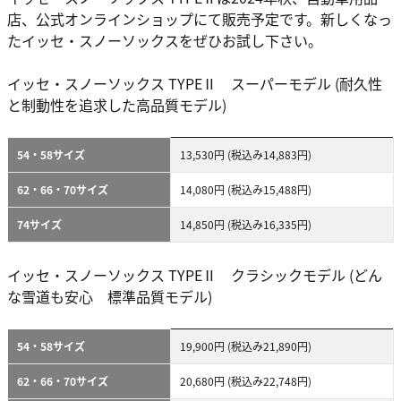
店、公式オンラインショップにて販売予定です。新しくなっ
たイッセ・スノーソックスをぜひお試し下さい。
イッセ・スノーソックス TYPEⅡ スーパーモデル (耐久性
と制動性を追求した高品質モデル)
54・58サイズ
13,530円 (税込み14,883円)
62・66・70サイズ
14,080円 (税込み15,488円)
74サイズ
14,850円 (税込み16,335円)
イッセ・スノーソックス TYPEⅡ クラシックモデル (どん
な雪道も安心 標準品質モデル)
54・58サイズ
19,900円 (税込み21,890円)
62・66・70サイズ
20,680円 (税込み22,748円)