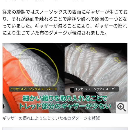
従来の縫製ではスノーソックスの表面にギャザーが生じてお
り、それが路面を触れることで摩耗や破れの原因の一つとな
っていました。ギャザーが減ることにより、ギャザーの擦れ
により生じていた布のダメージが軽減されました。
ギャザーの擦れにより生じていた布のダメージを軽減