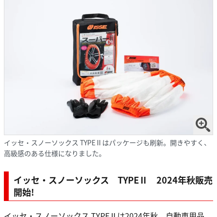
イッセ・スノーソックス TYPEⅡはパッケージも刷新。開きやすく、
高級感のある仕様になりました。
イッセ・スノーソックス TYPEⅡ 2024年秋販売
開始!
イッセ・スノーソックス TYPEⅡは2024年秋、自動車用品