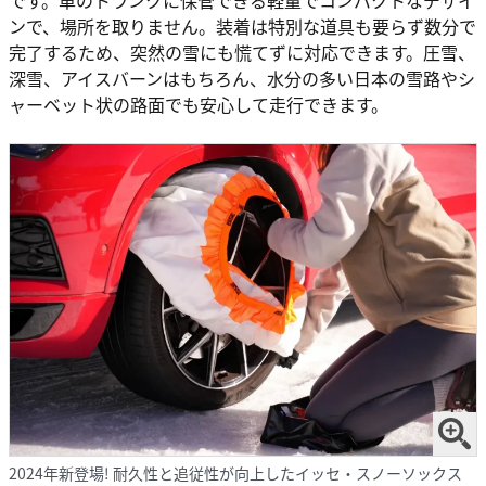
です。車のトランクに保管できる軽量でコンパクトなデザイ
ンで、場所を取りません。装着は特別な道具も要らず数分で
完了するため、突然の雪にも慌てずに対応できます。圧雪、
深雪、アイスバーンはもちろん、水分の多い日本の雪路やシ
ャーベット状の路面でも安心して走行できます。
2024年新登場! 耐久性と追従性が向上したイッセ・スノーソックス