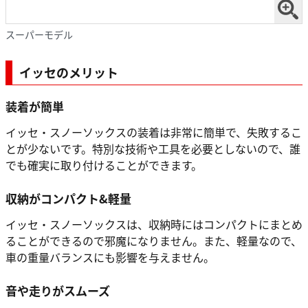
スーパーモデル
イッセのメリット
装着が簡単
イッセ・スノーソックスの装着は非常に簡単で、失敗するこ
とが少ないです。特別な技術や工具を必要としないので、誰
でも確実に取り付けることができます。
収納がコンパクト&軽量
イッセ・スノーソックスは、収納時にはコンパクトにまとめ
ることができるので邪魔になりません。また、軽量なので、
車の重量バランスにも影響を与えません。
音や走りがスムーズ