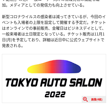
加。メディアとしての発信力も向上させている。
新型コロナウイルスの感染者は減ってきているが、今回のイ
ベントも入場者の上限を設定して開催する予定だ。チケット
はオンラインでの事前販売、金曜日はビジネスデイとして、
一般来場者は土日限定となっている。チケット販売は11月1
日(月)を予定しており、詳細は近日中に公式ウェブサイトで
発表される。
画像(4枚)