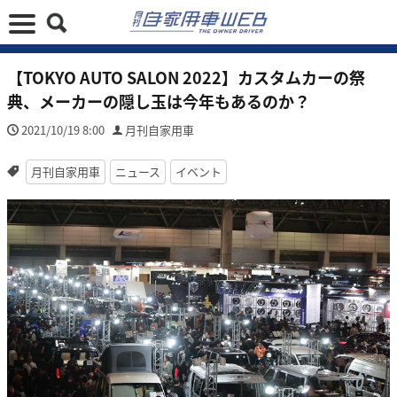
【TOKYO AUTO SALON 2022】カスタムカーの祭
典、メーカーの隠し玉は今年もあるのか？
2021/10/19 8:00
月刊自家用車
月刊自家用車
ニュース
イベント