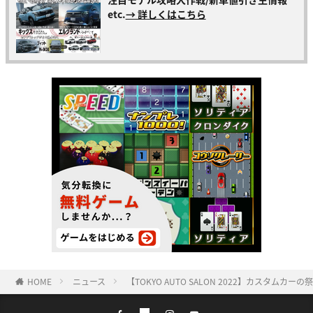
etc.
→ 詳しくはこちら
HOME
ニュース
【TOKYO AUTO SALON 2022】カスタ