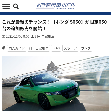
これが最後のチャンス！【ホンダ S660】が限定650
台の追加販売を開始！
2021/11/05 8:00
月刊自家用車
購入ガイド
月刊自家用車
S660
スポーツ
ホンダ