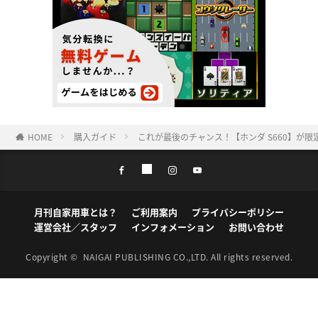
HOME
購入ガイド
これが最後のチャンス！【ホンダ S660】が限
月刊自家用車とは？
ご利用案内
プライバシーポリシー
運営会社／スタッフ
インフォメーション
お問い合わせ
Copyright ©
NAIGAI PUBLISHING CO.,LTD.
All rights reserved.