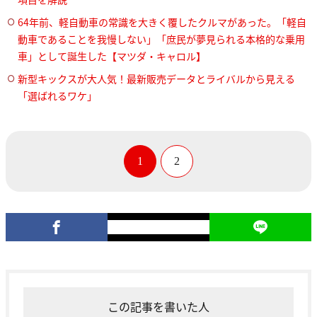
64年前、軽自動車の常識を大きく覆したクルマがあった。「軽自
動車であることを我慢しない」「庶民が夢見られる本格的な乗用
車」として誕生した【マツダ・キャロル】
新型キックスが大人気！最新販売データとライバルから見える
「選ばれるワケ」
1
2
この記事を書いた人