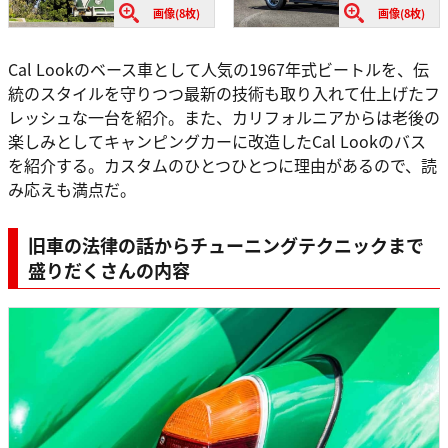
画像(8枚)
画像(8枚)
Cal Lookのベース車として人気の1967年式ビートルを、伝
統のスタイルを守りつつ最新の技術も取り入れて仕上げたフ
レッシュな一台を紹介。また、カリフォルニアからは老後の
楽しみとしてキャンピングカーに改造したCal Lookのバス
を紹介する。カスタムのひとつひとつに理由があるので、読
み応えも満点だ。
旧車の法律の話からチューニングテクニックまで
盛りだくさんの内容