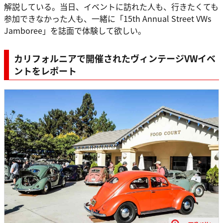
解説している。当日、イベントに訪れた人も、行きたくても
参加できなかった人も、一緒に「15th Annual Street VWs
Jamboree」を誌面で体験して欲しい。
カリフォルニアで開催されたヴィンテージVWイベ
ントをレポート