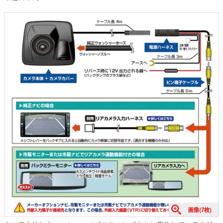
画像(7枚)