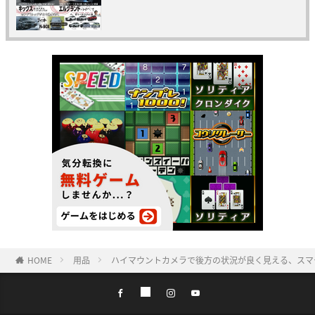
HOME
用品
ハイマウントカメラで後方の状況が良く見える、スマ