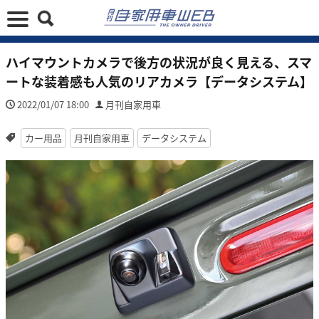
ハイマウントカメラで後方の状況が良く見える、スマ
ートな装着感も人気のリアカメラ【データシステム】
2022/01/07 18:00
月刊自家用車
カー用品
月刊自家用車
データシステム