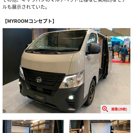
ルも展示されていた。
【MYROOMコンセプト】
画像(29枚)