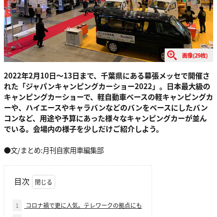
画像(29枚)
2022年2月10日～13日まで、千葉県にある幕張メッセで開催さ
れた「ジャパンキャンピングカーショー2022」。日本最大級の
キャンピングカーショーで、軽自動車ベースの軽キャンピングカ
ーや、ハイエースやキャラバンなどのバンをベースにしたバン
コンなど、用途や予算にあった様々なキャンピングカーが並ん
でいる。会場内の様子を少しだけご紹介しよう。
●文/まとめ:月刊自家用車編集部
目次
1
コロナ禍で更に人気。テレワークの拠点にも