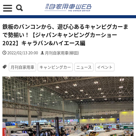
鉄板のバンコンから、遊び心あるキャンピグカーま
で勢揃い！【ジャパンキャンピングカーショー
2022】キャラバン&ハイエース編
2022/02/13 20:00
月刊自家用車(柳田)
月刊自家用車
キャンピングカー
ニュース
イベント