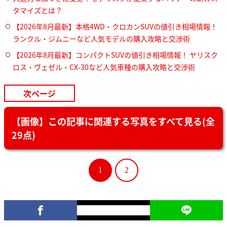
タマイズとは？
【2026年8月最新】本格4WD・クロカンSUVの値引き相場情報！
ランクル・ジムニーなど人気モデルの購入攻略と交渉術
【2026年8月最新】コンパクトSUVの値引き相場情報！ ヤリスク
ロス・ヴェゼル・CX-30など人気車種の購入攻略と交渉術
次ページ
【画像】この記事に関連する写真をすべて見る(全
29点)
1
2