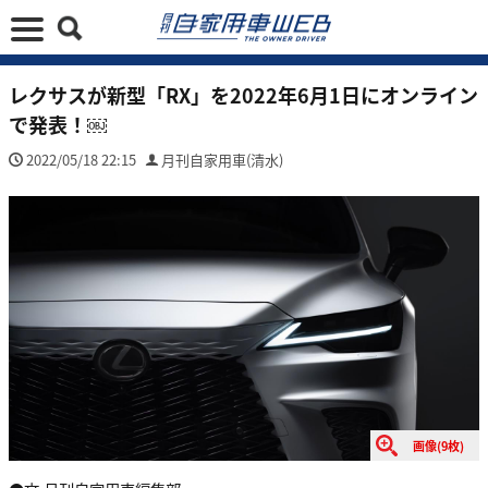
レクサスが新型「RX」を2022年6月1日にオンライン
で発表！￼
2022/05/18 22:15
月刊自家用車(清水)
画像(9枚)