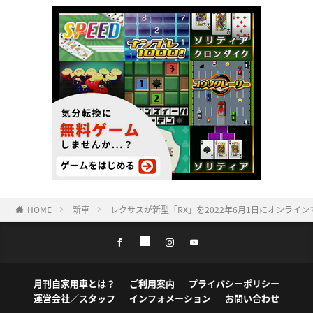
HOME
新車
レクサスが新型「RX」を2022年6月1日にオンライ
月刊自家用車とは？
ご利用案内
プライバシーポリシー
運営会社／スタッフ
インフォメーション
お問い合わせ