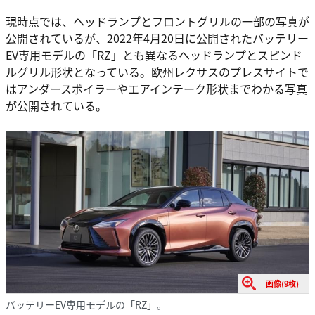
現時点では、ヘッドランプとフロントグリルの一部の写真が
公開されているが、2022年4月20日に公開されたバッテリー
EV専用モデルの「RZ」とも異なるヘッドランプとスピンド
ルグリル形状となっている。欧州レクサスのプレスサイトで
はアンダースポイラーやエアインテーク形状までわかる写真
が公開されている。
画像(9枚)
バッテリーEV専用モデルの「RZ」。