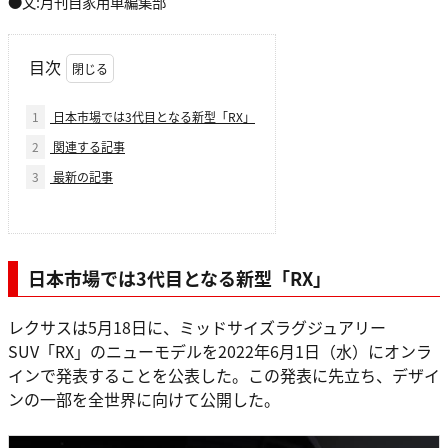
●文:月刊自家用車編集部
目次
1
日本市場では3代目となる新型「RX」
2
関連する記事
3
最新の記事
日本市場では3代目となる新型「RX」
レクサスは5月18日に、ミッドサイズラグジュアリー
SUV「RX」のニューモデルを2022年6月1日（水）にオンラ
インで発表することを公表した。この発表に先立ち、デザイ
ンの一部を全世界に向けて公開した。