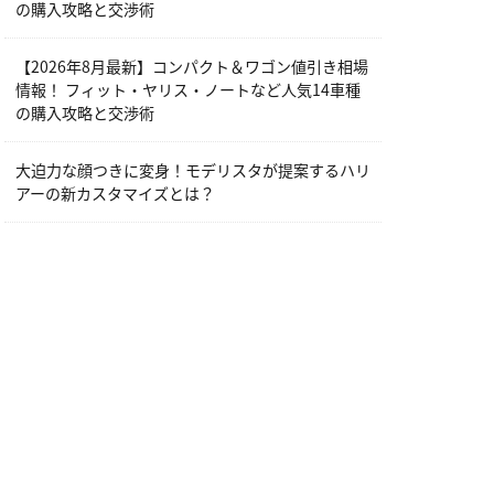
の購入攻略と交渉術
【2026年8月最新】コンパクト＆ワゴン値引き相場
情報！ フィット・ヤリス・ノートなど人気14車種
の購入攻略と交渉術
大迫力な顔つきに変身！モデリスタが提案するハリ
アーの新カスタマイズとは？