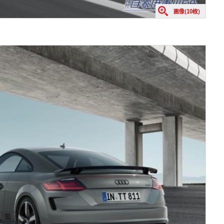
画像(10枚)