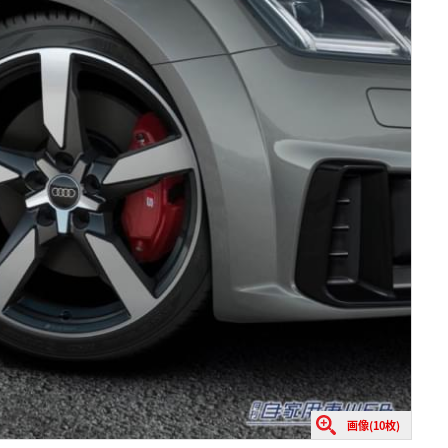
画像(10枚)