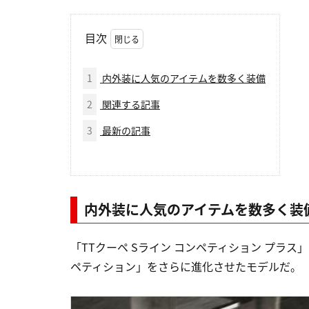
目次
1
内外装に人気のアイテムを数多く装備
2
関連する記事
3
最新の記事
内外装に人気のアイテムを数多く装
「TTクーペ Sライン コンペティション プラス」
ペティション」をさらに進化させたモデルだ。