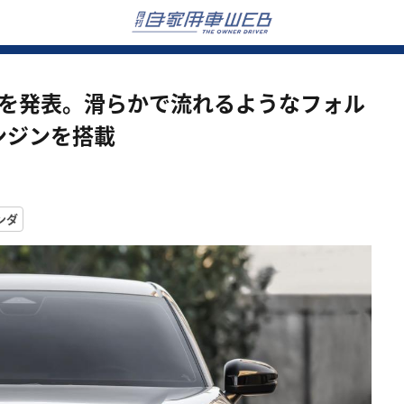
V」を発表。滑らかで流れるようなフォル
エンジンを搭載
ンダ