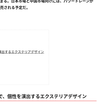
始まる。日本市場と中国市場向けには、パワートレーンが
発売される予定だ。
演出するエクステリアデザイン
で、個性を演出するエクステリアデザイン