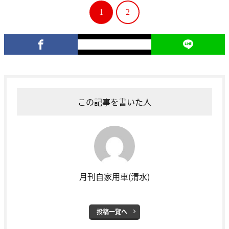
1
2
この記事を書いた人
月刊自家用車(清水)
投稿一覧へ