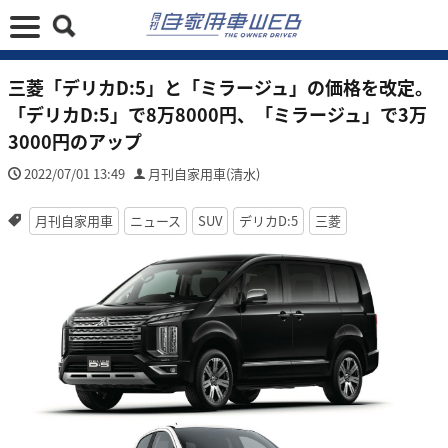
三菱「デリカD:5」と「ミラージュ」の価格を改定。
「デリカD:5」で8万8000円、「ミラージュ」で3万
3000円のアップ
2022/07/01 13:49
月刊自家用車(清水)
月刊自家用車
ニュース
SUV
デリカD:5
三菱