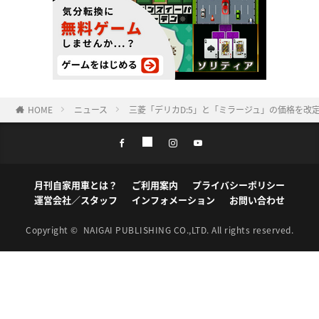
HOME
ニュース
三菱「デリカD:5」と「ミラージュ」の価格を改定。
月刊自家用車とは？
ご利用案内
プライバシーポリシー
運営会社／スタッフ
インフォメーション
お問い合わせ
Copyright ©
NAIGAI PUBLISHING CO.,LTD.
All rights reserved.