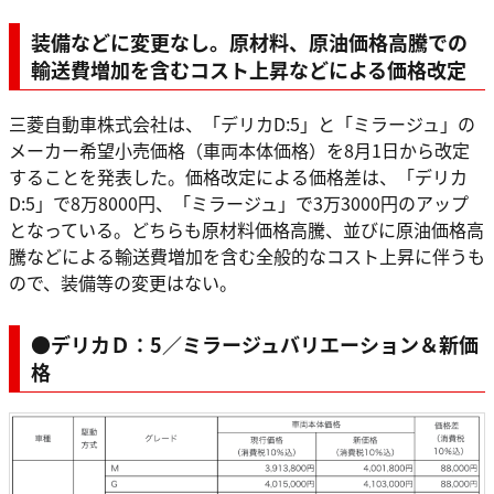
装備などに変更なし。原材料、原油価格高騰での
輸送費増加を含むコスト上昇などによる価格改定
三菱自動車株式会社は、「デリカD:5」と「ミラージュ」の
メーカー希望小売価格（車両本体価格）を8月1日から改定
することを発表した。価格改定による価格差は、「デリカ
D:5」で8万8000円、「ミラージュ」で3万3000円のアップ
となっている。どちらも原材料価格高騰、並びに原油価格高
騰などによる輸送費増加を含む全般的なコスト上昇に伴うも
ので、装備等の変更はない。
●デリカＤ：5／ミラージュバリエーション＆新価
格