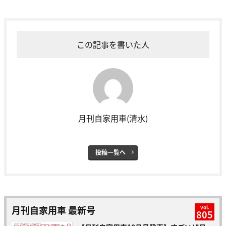
この記事を書いた人
月刊自家用車(清水)
投稿一覧へ
月刊自家用車 最新号
vol.
805