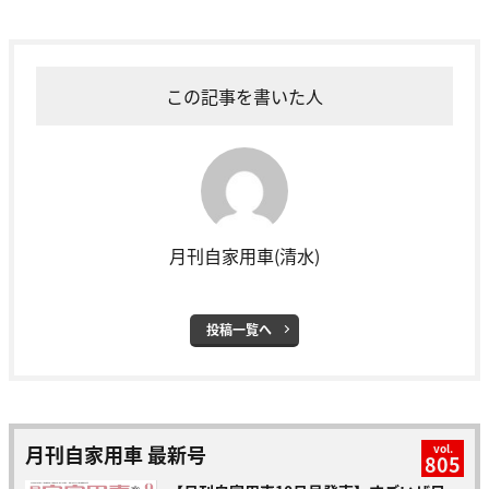
この記事を書いた人
月刊自家用車(清水)
投稿一覧へ
月刊自家用車 最新号
vol.
805