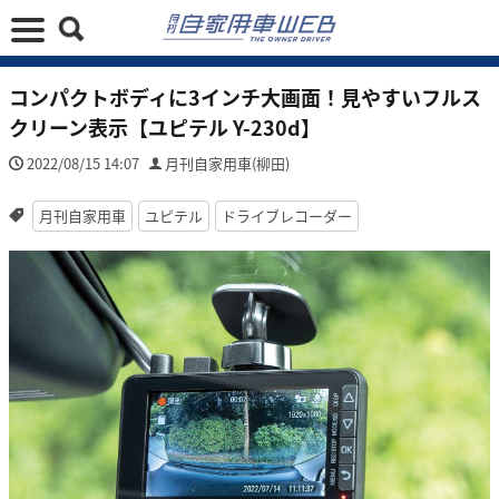
コンパクトボディに3インチ大画面！見やすいフルス
クリーン表示【ユピテル Y-230d】
2022/08/15 14:07
月刊自家用車(柳田)
月刊自家用車
ユピテル
ドライブレコーダー