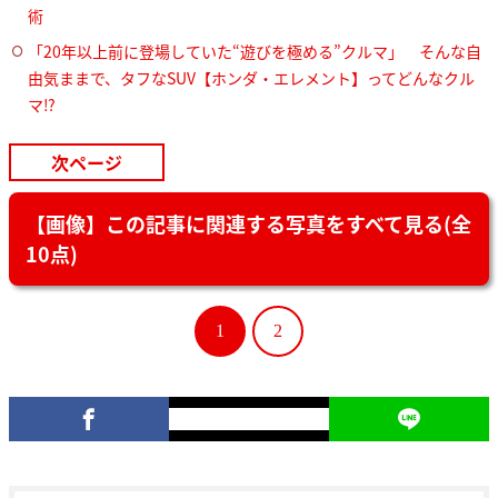
術
「20年以上前に登場していた“遊びを極める”クルマ」 そんな自
由気ままで、タフなSUV【ホンダ・エレメント】ってどんなクル
マ⁉︎
次ページ
【画像】この記事に関連する写真をすべて見る(全
10点)
1
2