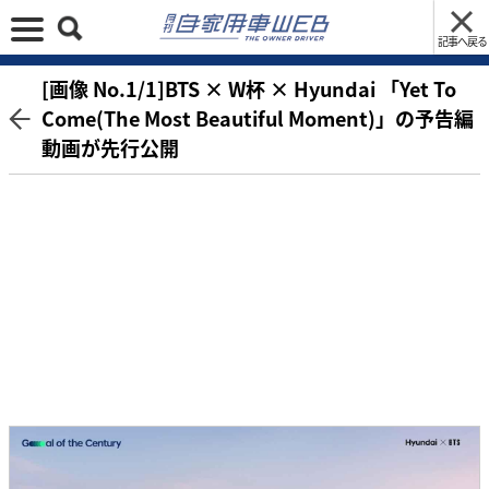
記事へ戻る
[画像 No.1/1]BTS × W杯 × Hyundai 「Yet To
Come(The Most Beautiful Moment)」の予告編
動画が先行公開