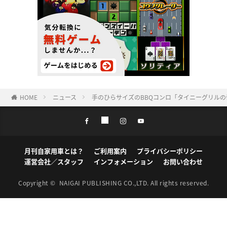
HOME
ニュース
手のひらサイズのBBQコンロ「タイニーグリル
月刊自家用車とは？
ご利用案内
プライバシーポリシー
運営会社／スタッフ
インフォメーション
お問い合わせ
Copyright ©
NAIGAI PUBLISHING CO.,LTD.
All rights reserved.