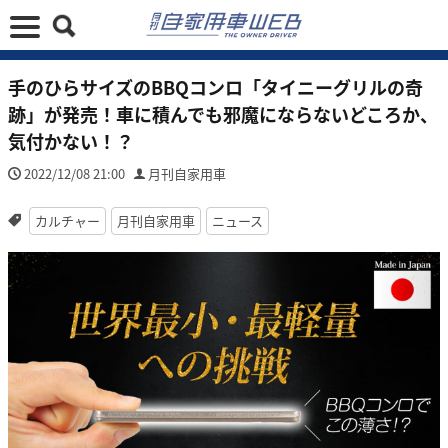
手のひらサイズのBBQコンロ「タイニーグリルの奇
跡」が発売！車に積んでも邪魔にならないどころか、
気付かない！？
2022/12/08 21:00
月刊自家用車
カルチャー
月刊自家用車
ニュース