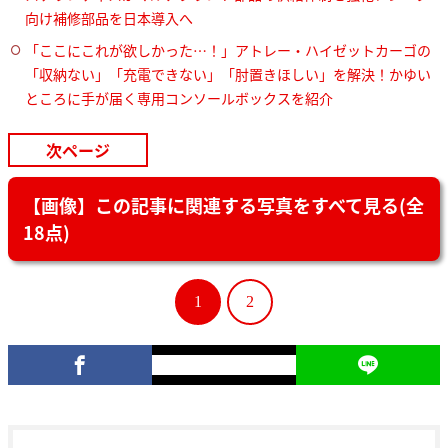
向け補修部品を日本導入へ
「ここにこれが欲しかった…！」アトレー・ハイゼットカーゴの
「収納ない」「充電できない」「肘置きほしい」を解決！かゆい
ところに手が届く専用コンソールボックスを紹介
次ページ
【画像】この記事に関連する写真をすべて見る(全
18点)
1
2