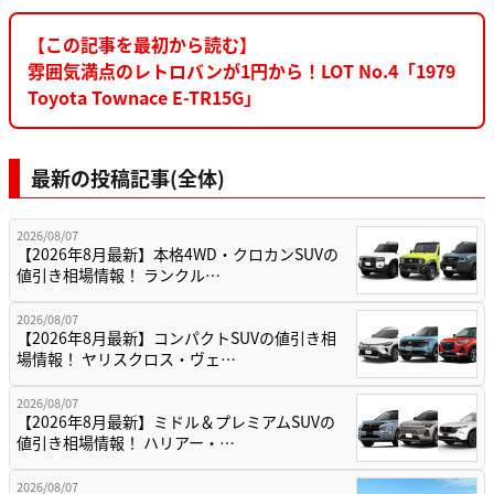
【この記事を最初から読む】
雰囲気満点のレトロバンが1円から！LOT No.4「1979
Toyota Townace E-TR15G」
最新の投稿記事(全体)
2026/08/07
【2026年8月最新】本格4WD・クロカンSUVの
値引き相場情報！ ランクル…
2026/08/07
【2026年8月最新】コンパクトSUVの値引き相
場情報！ ヤリスクロス・ヴェ…
2026/08/07
【2026年8月最新】ミドル＆プレミアムSUVの
値引き相場情報！ ハリアー・…
2026/08/07