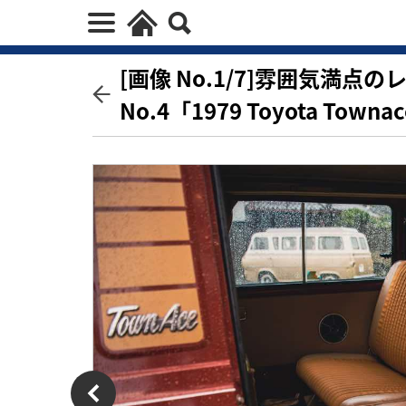
[画像 No.1/7]雰囲気満点
No.4「1979 Toyota Towna