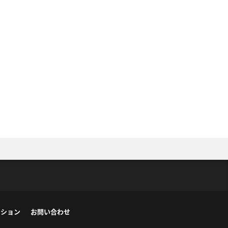
ーション
お問い合わせ