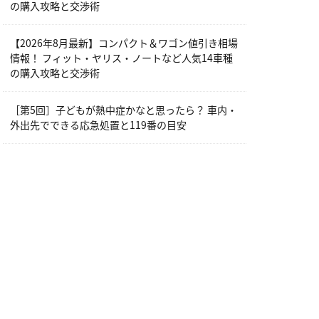
の購入攻略と交渉術
【2026年8月最新】コンパクト＆ワゴン値引き相場
情報！ フィット・ヤリス・ノートなど人気14車種
の購入攻略と交渉術
［第5回］子どもが熱中症かなと思ったら？ 車内・
外出先でできる応急処置と119番の目安