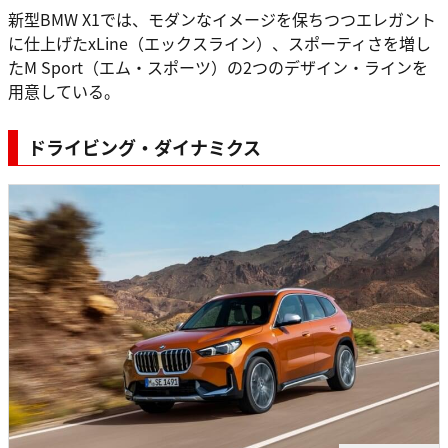
新型BMW X1では、モダンなイメージを保ちつつエレガント
に仕上げたxLine（エックスライン）、スポーティさを増し
たM Sport（エム・スポーツ）の2つのデザイン・ラインを
用意している。
ドライビング・ダイナミクス