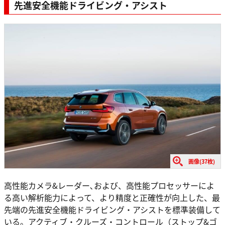
先進安全機能ドライビング・アシスト
画像(37枚)
高性能カメラ&レーダー､および、高性能プロセッサーによ
る高い解析能力によって、より精度と正確性が向上した、最
先端の先進安全機能ドライビング・アシストを標準装備して
いる。アクティブ・クルーズ・コントロール（ストップ&ゴ