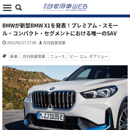
BMWが新型BMW X1を発表！プレミアム・スモー
ル・コンパクト・セグメントにおける唯一のSAV
2023/02/17 17:00
月刊自家用車
新車
月刊自家用車
ニュース
ビー･エム･ダブリュー