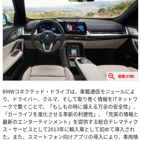
画像(37枚)
BMWコネクテッド・ドライブは、車載通信モジュールによ
り、ドライバー、クルマ、そして取り巻く情報をITネットワ
ークで繋ぐことで、「もしもの時に備える万全の安全性」、
「カーライフを進化させる革新の利便性」、「充実の情報と
最新のエンターテインメント」を提供する総合テレマティク
ス・サービスとして2013年に輸入車として初めて導入され
た。また、スマートフォン向けアプリの導入により、車両情