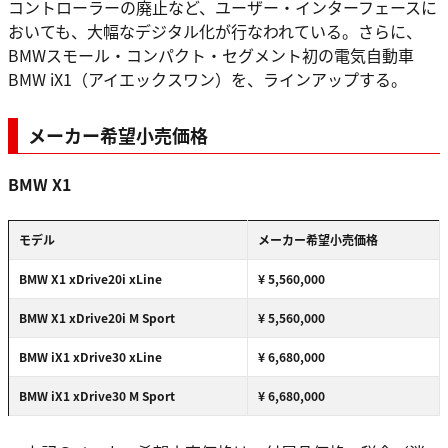
コントローラーの廃止など、ユーザー・インターフェースに
おいても、大幅なデジタル化が行なわれている。さらに、
BMWスモール・コンパクト・セグメント初の電気自動車
BMW iX1（アイエックスワン）を、ラインアップする。
メーカー希望小売価格
BMW X1
モデル
メーカー希望小売価格
BMW X1 xDrive20i xLine
¥ 5,560,000
BMW X1 xDrive20i M Sport
¥ 5,560,000
BMW iX1 xDrive30 xLine
¥ 6,680,000
BMW iX1 xDrive30 M Sport
¥ 6,680,000