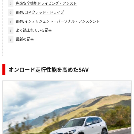
5
先進安全機能ドライビング・アシスト
6
BMWコネクテッド・ドライブ
7
BMWインテリジェント・パーソナル・アシスタント
8
よく読まれている記事
9
最新の記事
オンロード走行性能を高めたSAV