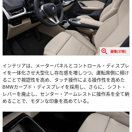
画像(37枚)
インテリアは、メーターパネルとコントロール・ディスプレ
イを一体化させ大型化し存在感を増しつつ、運転席側に傾け
ることで視認性を高め、タッチ操作による操作性を高めた
BMWカーブド・ディスプレイを採用し、さらに、シフト・
レバーを廃止し、センター・アームレストに操作系を全て納
めることで、モダンな印象を高めている。