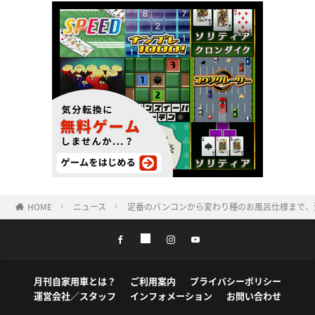
HOME
ニュース
定番のバンコンから変わり種のお風呂仕様まで、注
月刊自家用車とは？
ご利用案内
プライバシーポリシー
運営会社／スタッフ
インフォメーション
お問い合わせ