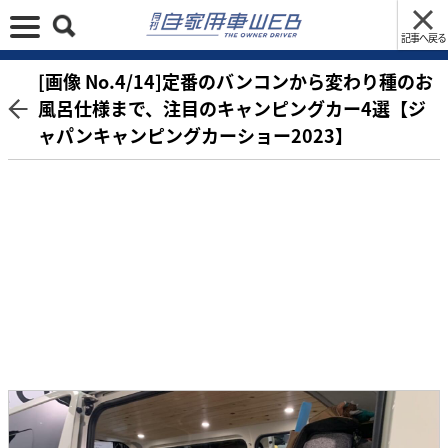
記事へ戻る
[画像 No.4/14]定番のバンコンから変わり種のお
風呂仕様まで、注目のキャンピングカー4選【ジ
ャパンキャンピングカーショー2023】