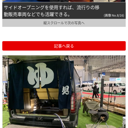
サイドオープニングを使用すれば、流行りの移
動販売車両などでも活躍できる。
(画像 No.8/16)
縦スクロールで次の写真へ
記事へ戻る