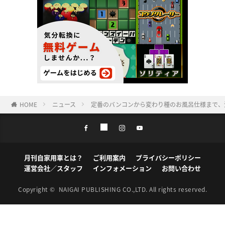
HOME
ニュース
定番のバンコンから変わり種のお風呂仕様まで、注
月刊自家用車とは？
ご利用案内
プライバシーポリシー
運営会社／スタッフ
インフォメーション
お問い合わせ
Copyright ©
NAIGAI PUBLISHING CO.,LTD.
All rights reserved.