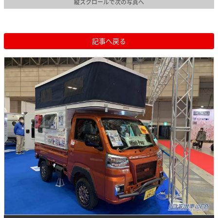
縦スクロールで次の写真へ
記事へ戻る