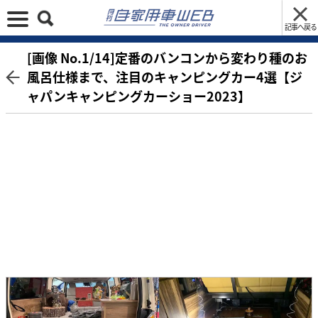
記事へ戻る
[画像 No.1/14]定番のバンコンから変わり種のお
風呂仕様まで、注目のキャンピングカー4選【ジ
ャパンキャンピングカーショー2023】