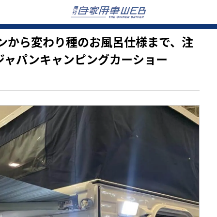
バンコンから変わり種のお風呂仕様まで、注
ジャパンキャンピングカーショー