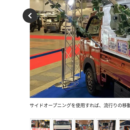
サイドオープニングを使用すれば、流行りの移