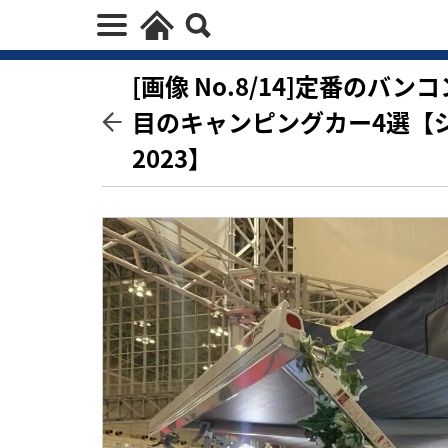
[画像 No.8/14]定番の
目のキャンピングカー4選【
2023】