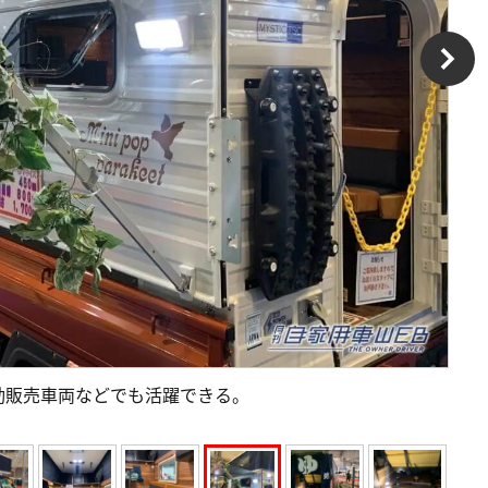
動販売車両などでも活躍できる。