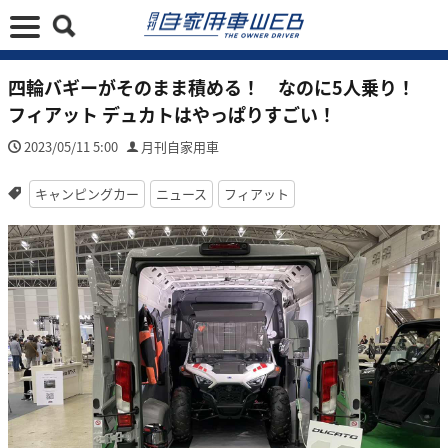
四輪バギーがそのまま積める！ なのに5人乗り！
フィアット デュカトはやっぱりすごい！
2023/05/11 5:00
月刊自家用車
キャンピングカー
ニュース
フィアット