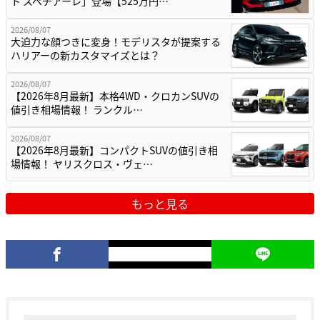
ト スペチアーレ」登場【525万円…
2026/08/07
大迫力な顔つきに変身！モデリスタが提案する
ハリアーの新カスタマイズとは？
2026/08/07
【2026年8月最新】本格4WD・クロカンSUVの
値引き相場情報！ ランクル…
2026/08/07
【2026年8月最新】コンパクトSUVの値引き相
場情報！ ヤリスクロス・ヴェ…
もっと見る