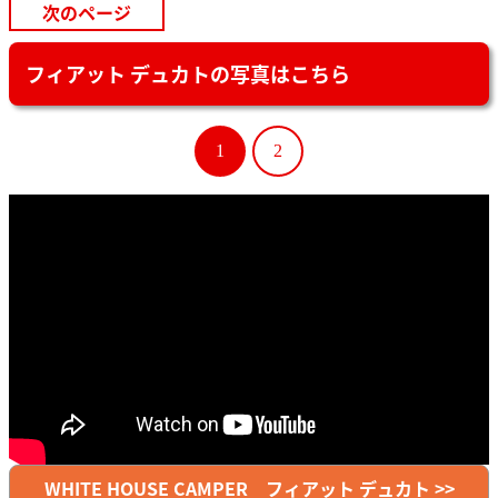
次のページ
フィアット デュカトの写真はこちら
1
2
WHITE HOUSE CAMPER フィアット デュカト >>