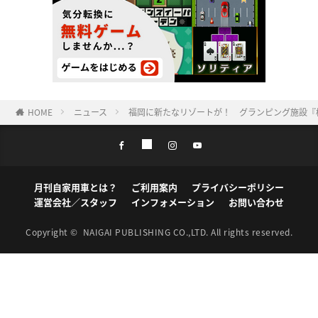
HOME
ニュース
福岡に新たなリゾートが！ グランピング施設
月刊自家用車とは？
ご利用案内
プライバシーポリシー
運営会社／スタッフ
インフォメーション
お問い合わせ
Copyright ©
NAIGAI PUBLISHING CO.,LTD.
All rights reserved.