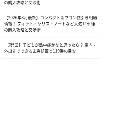
の購入攻略と交渉術
【2026年8月最新】コンパクト＆ワゴン値引き相場
情報！ フィット・ヤリス・ノートなど人気14車種
の購入攻略と交渉術
［第5回］子どもが熱中症かなと思ったら？ 車内・
外出先でできる応急処置と119番の目安