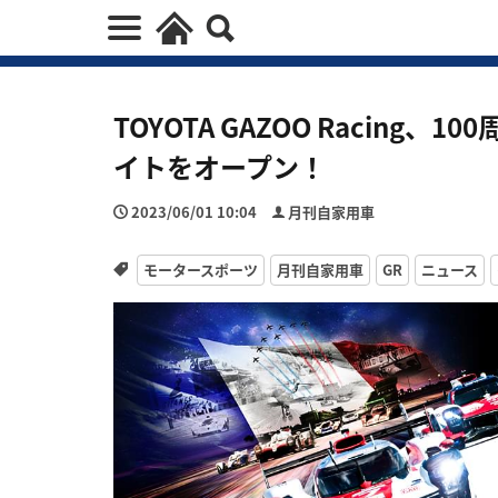
TOYOTA GAZOO Racing
イトをオープン！
2023/06/01 10:04
月刊自家用車
モータースポーツ
月刊自家用車
GR
ニュース