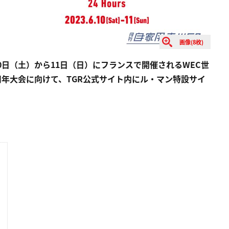
画像(8枚)
、6月10日（土）から11日（日）にフランスで開催されるWEC世
0周年大会に向けて、TGR公式サイト内にル・マン特設サイ