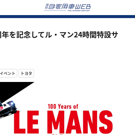
、100周年を記念してル・マン24時間特設サ
イベント
トヨタ