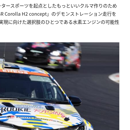
り、モータースポーツを起点としたもっといいクルマ作りのため
 Corolla H2 concept」のデモンストレーション走行を
会実現に向けた選択肢のひとつである水素エンジンの可能性