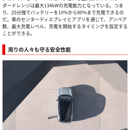
ダードレンジは最大134kWの充電能力となっている。つま
り、25分強でバッテリーを10%から80%まで充電できるの
だ。車のセンターディスプレイとアプリを通じて、アンペア
数、最大充電レベル、充電を開始するタイミングを設定する
ことができる。
周りの人々も守る安全性能