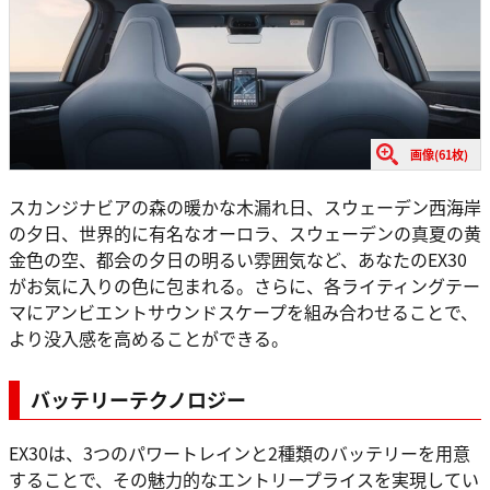
画像(61枚)
スカンジナビアの森の暖かな木漏れ日、スウェーデン西海岸
の夕日、世界的に有名なオーロラ、スウェーデンの真夏の黄
金色の空、都会の夕日の明るい雰囲気など、あなたのEX30
がお気に入りの色に包まれる。さらに、各ライティングテー
マにアンビエントサウンドスケープを組み合わせることで、
より没入感を高めることができる。
バッテリーテクノロジー
EX30は、3つのパワートレインと2種類のバッテリーを用意
することで、その魅力的なエントリープライスを実現してい