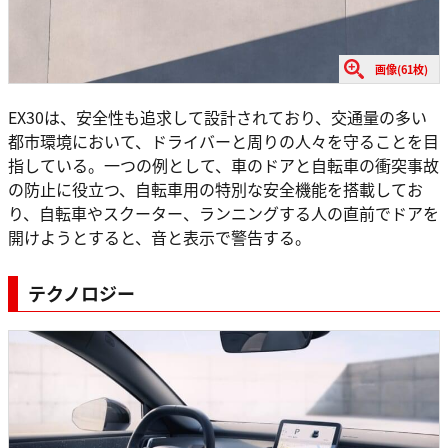
画像(61枚)
EX30は、安全性も追求して設計されており、交通量の多い
都市環境において、ドライバーと周りの人々を守ることを目
指している。一つの例として、車のドアと自転車の衝突事故
の防止に役立つ、自転車用の特別な安全機能を搭載してお
り、自転車やスクーター、ランニングする人の直前でドアを
開けようとすると、音と表示で警告する。
テクノロジー