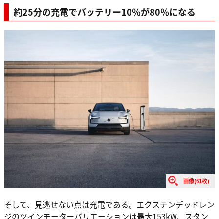
約25分の充電でバッテリー10％が80％になる
画像(61枚)
そして、見逃せない点は充電である。エクステンデッドレン
ジのツインモーターバリエーションは最大153kW、スタン