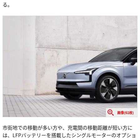
る。
画像(61枚)
市街地での移動が多い方や、充電間の移動距離が短い方に
は、LFPバッテリーを搭載したシングルモーターのオプショ