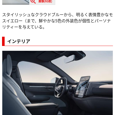
画像(61枚)
スタイリッシュなクラウドブルーから、明るく表情豊かなモ
スイエロー（まで、鮮やかな5色の外装色が個性とパーソナ
リティーを与えている。
インテリア