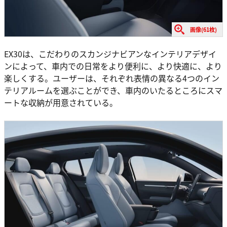
画像(61枚)
EX30は、こだわりのスカンジナビアンなインテリアデザイ
ンによって、車内での日常をより便利に、より快適に、より
楽しくする。ユーザーは、それぞれ表情の異なる4つのイン
テリアルームを選ぶことができ、車内のいたるところにスマ
ートな収納が用意されている。