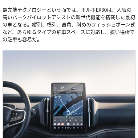
最先端テクノロジーという面では、ボルボEX30は、人気の
高いパークパイロットアシストの新世代機能を搭載した最初
の車となる。縦列、横列、直角、斜めのフィッシュボーン式
など、あらゆるタイプの駐車スペースに対応し、狭い場所で
の駐車も容易だ。