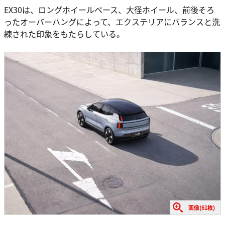
EX30は、ロングホイールベース、大径ホイール、前後そろ
ったオーバーハングによって、エクステリアにバランスと洗
練された印象をもたらしている。
画像(61枚)