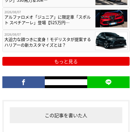
2026/08/07
アルファロメオ「ジュニア」に限定車「スポル
ト スペチアーレ」登場【525万円…
2026/08/07
大迫力な顔つきに変身！モデリスタが提案する
ハリアーの新カスタマイズとは？
もっと見る
この記事を書いた人