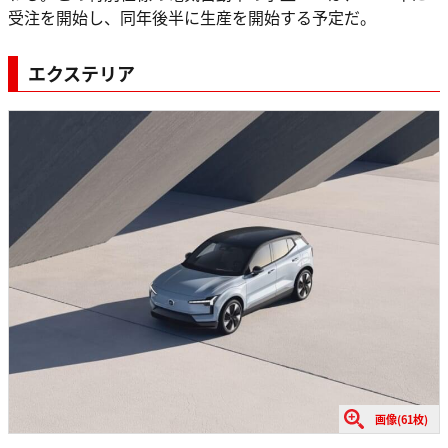
受注を開始し、同年後半に生産を開始する予定だ。
エクステリア
画像(61枚)