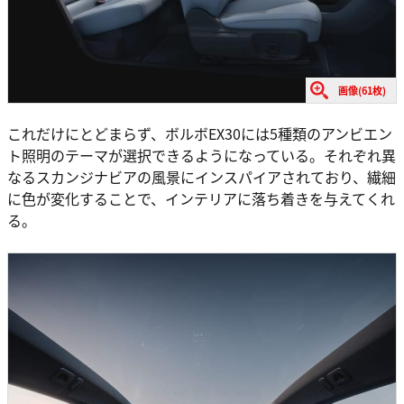
画像(61枚)
これだけにとどまらず、ボルボEX30には5種類のアンビエン
ト照明のテーマが選択できるようになっている。それぞれ異
なるスカンジナビアの風景にインスパイアされており、繊細
に色が変化することで、インテリアに落ち着きを与えてくれ
る。