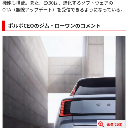
機能も搭載。また、EX30は、進化するソフトウェアの
OTA（無線アップデート）を受信できるようになっている。
ボルボCEOのジム・ローワンのコメント
画像(61枚)