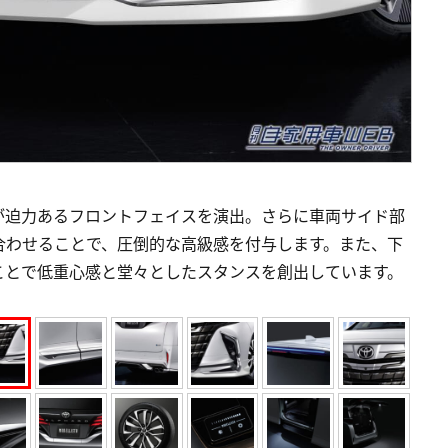
が迫力あるフロントフェイスを演出。さらに車両サイド部
合わせることで、圧倒的な高級感を付与します。また、下
ことで低重心感と堂々としたスタンスを創出しています。