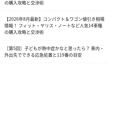
の購入攻略と交渉術
【2026年8月最新】コンパクト＆ワゴン値引き相場
情報！ フィット・ヤリス・ノートなど人気14車種
の購入攻略と交渉術
［第5回］子どもが熱中症かなと思ったら？ 車内・
外出先でできる応急処置と119番の目安