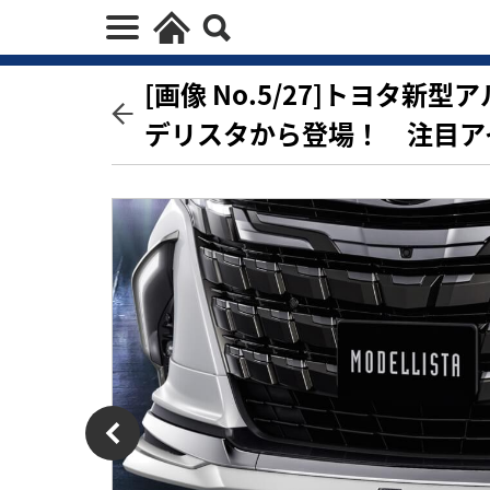
[画像 No.5/27]トヨタ
デリスタから登場！ 注目ア