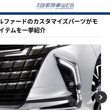
新型アルファードのカスタマイズパーツがモ
イテムを一挙紹介