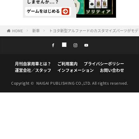
HOME
新車
トヨタ新型アルファードのカスタマイズパーツがモデ
月刊自家用車とは？
ご利用案内
プライバシーポリシー
運営会社／スタッフ
インフォメーション
お問い合わせ
Copyright ©
NAIGAI PUBLISHING CO.,LTD.
All rights reserved.