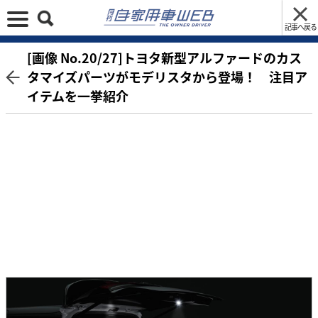
記事へ戻る
[画像 No.20/27]トヨタ新型アルファードのカス
タマイズパーツがモデリスタから登場！ 注目ア
イテムを一挙紹介