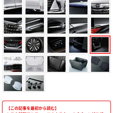
【この記事を最初から読む】