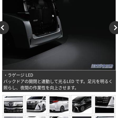
・ラゲージ LED
バックドアの開閉と連動して光るLED です。足元を明るく
照らし、夜間の作業性を向上させます。