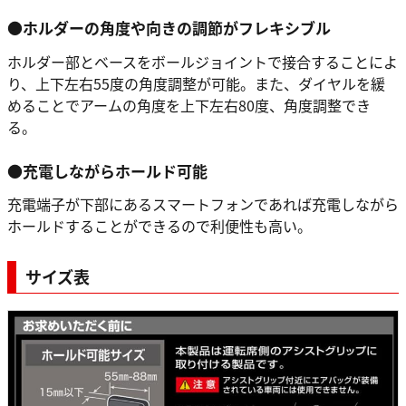
●ホルダーの角度や向きの調節がフレキシブル
ホルダー部とベースをボールジョイントで接合することによ
り、上下左右55度の角度調整が可能。また、ダイヤルを緩
めることでアームの角度を上下左右80度、角度調整でき
る。
●充電しながらホールド可能
充電端子が下部にあるスマートフォンであれば充電しながら
ホールドすることができるので利便性も高い。
サイズ表