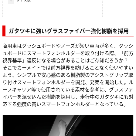
ガタツキに強いグラスファイバー強化樹脂を採用
商用車はダッシュボードやノーズが短い車両が多く、ダッシ
ュボードにスマートフォンホルダーを取り付ける際、「前方
視界基準」違反になる場合があることはご存知だろうか？
そこでカーメイトでは前方視界を妨げることなく使いやすい
よう、シンプルで安心感のある樹脂製のアシストグリップ取
り付けスマートフォンホルダーを開発、発売を開始した。ル
ーフキャリア等で使用されている素材を参考に、グラスファ
イバーを混ぜ込んだ樹脂を採用し、走行中のガタツキにも対
応する強度の高いスマートフォンホルダーとなっている。