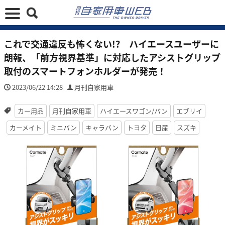
これで交通違反も怖くない!? ハイエースユーザーに
朗報、「前方視界基準」に対応したアシストグリップ
取付のスマートフォンホルダーが発売！
2023/06/22 14:28
月刊自家用車
カー用品
月刊自家用車
ハイエースワゴン/バン
エブリイ
カーメイト
ミニバン
キャラバン
トヨタ
日産
スズキ