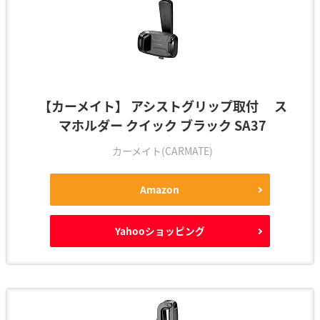
【カーメイト】 アシストグリップ取付 ス
マホルダー クイック ブラック SA37
カーメイト(CARMATE)
Amazon
Yahooショッピング