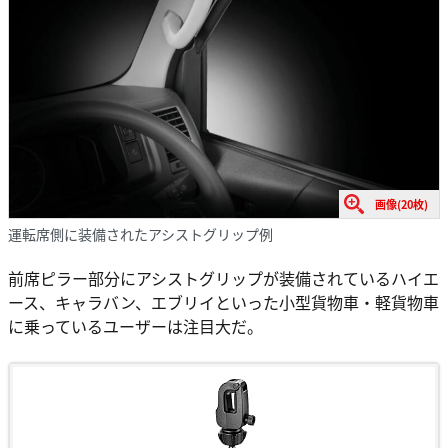
画像(20枚)
運転席側に装備されたアシストグリップ例
前席ピラー部分にアシストグリップが装備されているハイエ
ース、キャラバン、エブリイといった小型貨物車・軽貨物車
に乗っているユーザーは注目大だ。