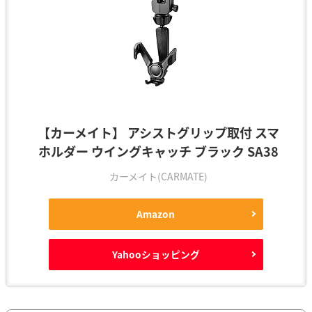
【カーメイト】 アシストグリップ取付 スマ
ホルダー ウイングキャッチ ブラック SA38
カーメイト(CARMATE)
Amazon
Yahooショッピング