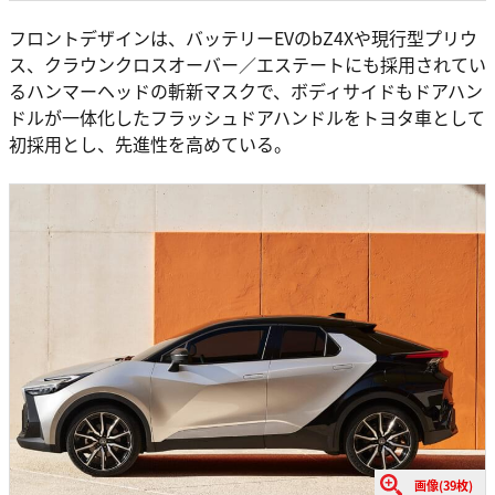
フロントデザインは、バッテリーEVのbZ4Xや現行型プリウ
ス、クラウンクロスオーバー／エステートにも採用されてい
るハンマーヘッドの斬新マスクで、ボディサイドもドアハン
ドルが一体化したフラッシュドアハンドルをトヨタ車として
初採用とし、先進性を高めている。
画像(39枚)