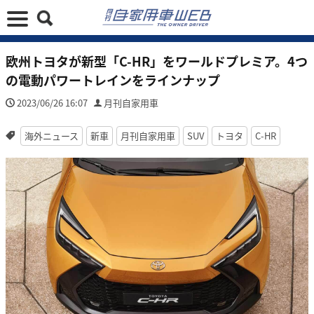
欧州トヨタが新型「C-HR」をワールドプレミア。4つ
の電動パワートレインをラインナップ
2023/06/26 16:07
月刊自家用車
海外ニュース
新車
月刊自家用車
SUV
トヨタ
C-HR