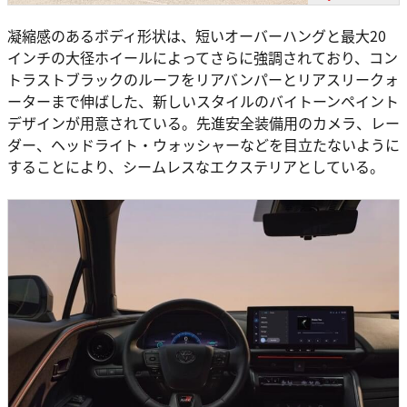
凝縮感のあるボディ形状は、短いオーバーハングと最大20
インチの大径ホイールによってさらに強調されており、コン
トラストブラックのルーフをリアバンパーとリアスリークォ
ーターまで伸ばした、新しいスタイルのバイトーンペイント
デザインが用意されている。先進安全装備用のカメラ、レー
ダー、ヘッドライト・ウォッシャーなどを目立たないように
することにより、シームレスなエクステリアとしている。