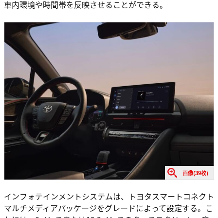
車内環境や時間帯を反映させることができる。
画像(39枚)
インフォテインメントシステムは、トヨタスマートコネクト
マルチメディアパッケージをグレードによって設定する。こ