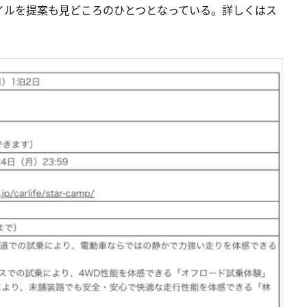
イルを提案も見どころのひとつとなっている。詳しくはス