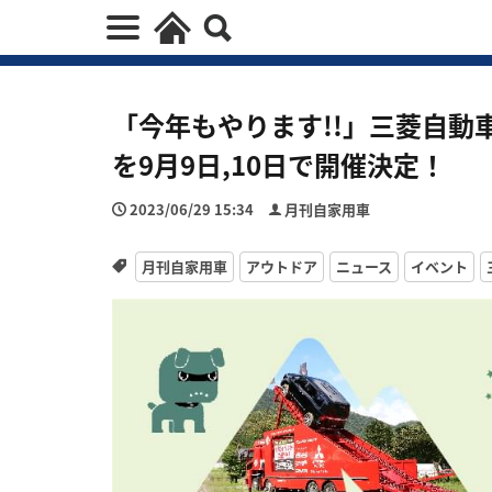
「今年もやります!!」三菱自動車「
を9月9日,10日で開催決定！
2023/06/29 15:34
月刊自家用車
月刊自家用車
アウトドア
ニュース
イベント