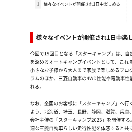
1
様々なイベントが開催され1日中楽しめる
様々なイベントが開催され1日中楽
今回で19回目となる「スターキャンプ」は、自
を深めるオートキャンプイベントとして、これ
小さなお子様から大人まで家族で楽しめるプロ
ラムのほか、三菱自動車の4WD性能や電動車性
れる。
なお、全国のお客様に「スターキャンプ」へ行
よう、北海道、埼玉、長野、静岡、滋賀、兵庫
会社主催の「スターキャンプ2023」を開催す
適な三菱自動車らしい走行性能を体感すると共に