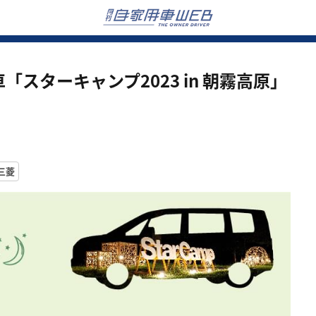
スターキャンプ2023 in 朝霧高原」
三菱