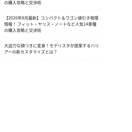
の購入攻略と交渉術
【2026年8月最新】コンパクト＆ワゴン値引き相場
情報！ フィット・ヤリス・ノートなど人気14車種
の購入攻略と交渉術
大迫力な顔つきに変身！モデリスタが提案するハリ
アーの新カスタマイズとは？