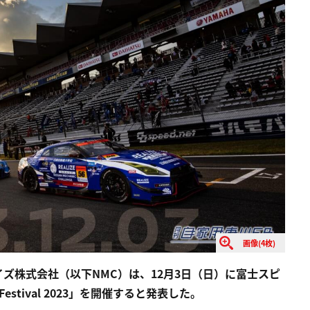
画像(4枚)
ズ株式会社（以下NMC）は、12月3日（日）に富士スピ
stival 2023」を開催すると発表した。