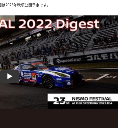
詳細は2023年秋頃公開予定です。
Play