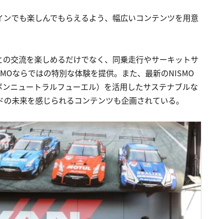
もオンラインでも楽しんでもらえるよう、幅広いコンテンツを用意
との交流を楽しめるだけでなく、同乗走行やサーキットサ
MOならではの特別な体験を提供。また、最新のNISMO
ボンニュートラルフューエル）を活用したサステナブルな
ンドの未来を感じられるコンテンツも企画されている。