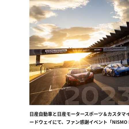
日産自動車と日産モータースポーツ＆カスタマイ
ードウェイにて、ファン感謝イベント「NISMO Fe