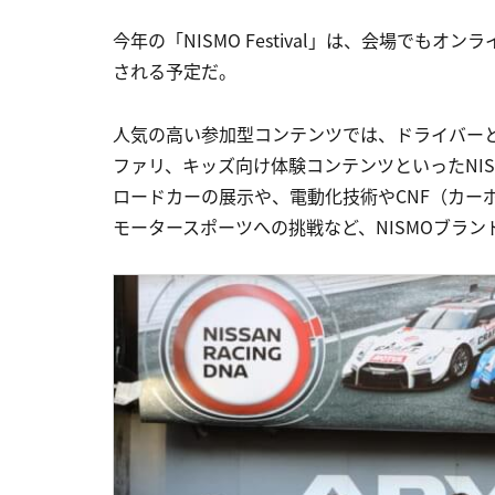
今年の「NISMO Festival」は、会場で
される予定だ。
人気の高い参加型コンテンツでは、ドライバー
ファリ、キッズ向け体験コンテンツといったNIS
ロードカーの展示や、電動化技術やCNF（カー
モータースポーツへの挑戦など、NISMOブラ