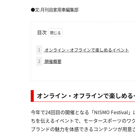
●文:月刊自家用車編集部
目次
1
オンライン・オフラインで楽しめるイベント
2
開催概要
オンライン・オフラインで楽しめる
今年で24回目の開催となる「NISMO Festiv
ちを伝えるイベントで、モータースポーツのワクワク感
ブランドの魅力を体感できるコンテンツが用意