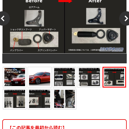
【この記事を最初から読む】