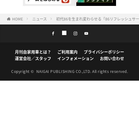
HOME
ニュース
初代86を生まれ変わらせる「86リフレッシュサービス
月刊自家用車とは？
ご利用案内
プライバシーポリシー
運営会社／スタッフ
インフォメーション
お問い合わせ
Copyright ©
NAIGAI PUBLISHING CO.,LTD.
All rights reserved.