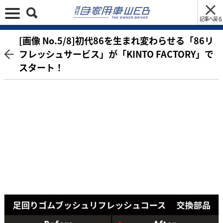
記事へ戻る
[画像 No.5/8]初代86を生まれ変わらせる「86リ
フレッシュサービス」が「KINTO FACTORY」で
スタート！