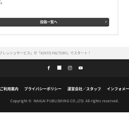
す。
投稿一覧へ
レッシュサービス」が「KINTO FACTORY」でスタート！
ご利用案内
プライバシーポリシー
運営会社／スタッフ
インフォメ
Copyright ©
NAIGAI PUBLISHING CO.,LTD.
All rights reserved.