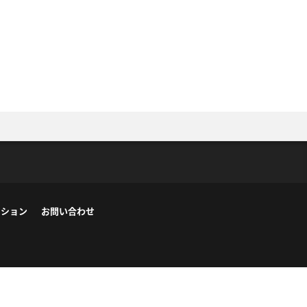
ーション
お問い合わせ