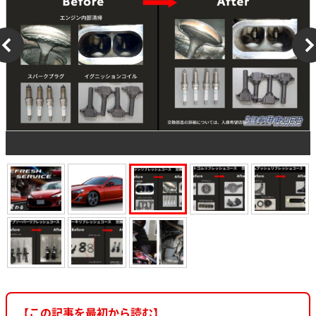
【この記事を最初から読む】