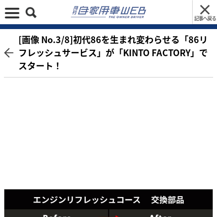
記事へ戻る
[画像 No.3/8]初代86を生まれ変わらせる「86リ
フレッシュサービス」が「KINTO FACTORY」で
スタート！