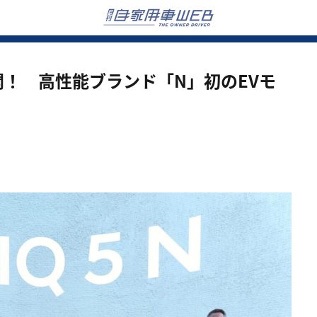
初公開！ 高性能ブランド「N」初のEVモ