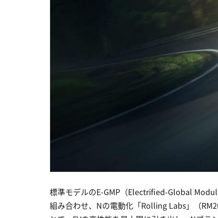
標準モデルのE-GMP（Electrified-Global 
組み合わせ、Nの電動化「Rolling Labs」（RM2