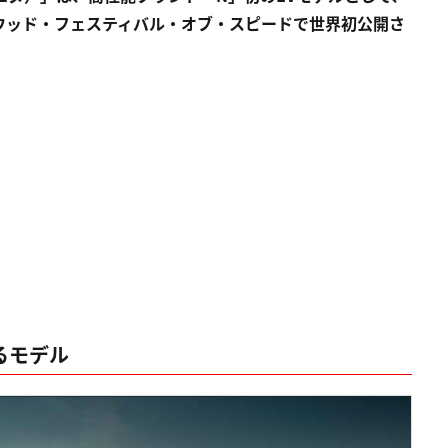
ウッド・フェスティバル・オブ・スピードで世界初公開さ
るモデル