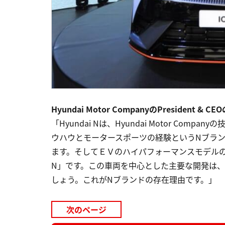
Hyundai Motor CompanyのPresident 
「Hyundai Nは、Hyundai Motor C
ウハウとモータースポーツの経験というNブラ
ます。そしてＥＶのハイパフォーマンスモデルのゲ
N」です。この車両を中心とした主要な開発は、今
しょう。これがNブランドの存在理由です。」
次のページ