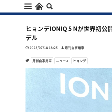
ヒョンデIONIQ 5 Nが世界
デル
2023/07/18 18:25
月刊自家用車
月刊自家用車
ニュース
ヒョンデ