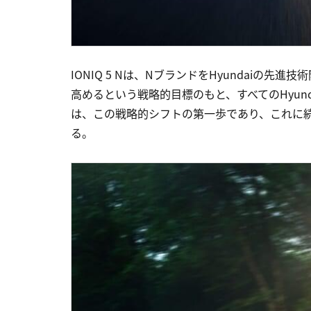
IONIQ 5 Nは、NブランドをHyundaiの先
高めるという戦略的目標のもと、すべてのHyunda
は、この戦略的シフトの第一歩であり、これに
る。