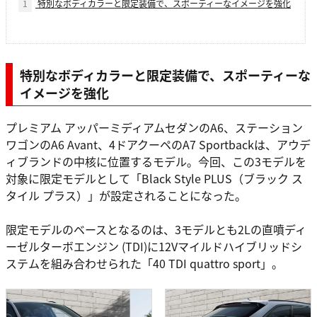
1
特別なボディカラーと限定装備で、スポーティーなイメージを強化
特別なボディカラーと限定装備で、スポーティーな
イメージを強化
プレミアム アッパーミディアムセダンのA6、ステーション
ワゴンのA6 Avant、4ドアクーペのA7 Sportbackは、アウデ
ィブランドの中核に位置するモデル。今回、この3モデルを
対象に限定モデルとして「Black Style PLUS（ブラック ス
タイル プラス）」が設定されることになった。
限定モデルのベースとなるのは、3モデルとも2Lの直噴ディ
ーゼルターボエンジン (TDI)に12Vマイルドハイブリッドシ
ステムを組み合わせられた「40 TDI quattro sport」。