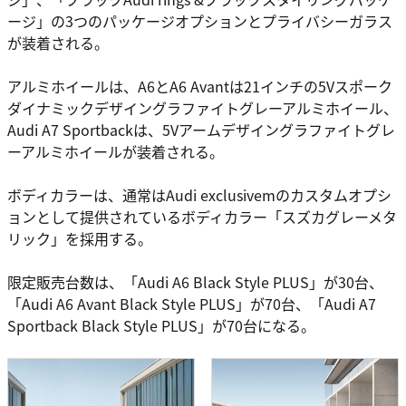
ージ」の3つのパッケージオプションとプライバシーガラス
が装着される。
アルミホイールは、A6とA6 Avantは21インチの5Vスポーク
ダイナミックデザイングラファイトグレーアルミホイール、
Audi A7 Sportbackは、5Vアームデザイングラファイトグレ
ーアルミホイールが装着される。
ボディカラーは、通常はAudi exclusivemのカスタムオプシ
ョンとして提供されているボディカラー「スズカグレーメタ
リック」を採用する。
限定販売台数は、「Audi A6 Black Style PLUS」が30台、
「Audi A6 Avant Black Style PLUS」が70台、「Audi A7
Sportback Black Style PLUS」が70台になる。