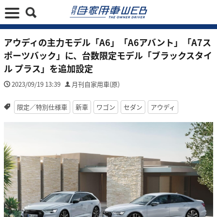
アウディの主力モデル「A6」「A6アバント」「A7ス
ポーツバック」に、台数限定モデル「ブラックスタイ
ル プラス」を追加設定
2023/09/19 13:39
月刊自家用車(原)
限定／特別仕様車
新車
ワゴン
セダン
アウディ