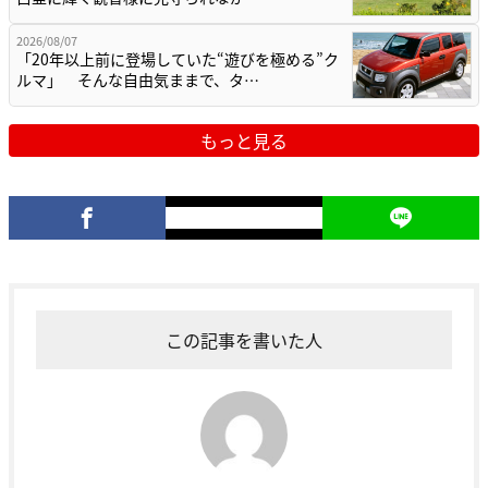
2026/08/07
「20年以上前に登場していた“遊びを極める”ク
ルマ」 そんな自由気ままで、タ…
もっと見る
この記事を書いた人