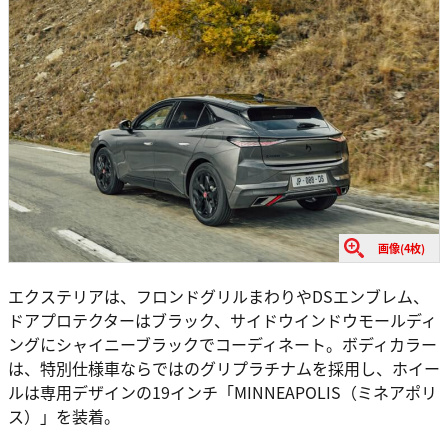
画像(4枚)
エクステリアは、フロンドグリルまわりやDSエンブレム、
ドアプロテクターはブラック、サイドウインドウモールディ
ングにシャイニーブラックでコーディネート。ボディカラー
は、特別仕様車ならではのグリプラチナムを採用し、ホイー
ルは専用デザインの19インチ「MINNEAPOLIS（ミネアポリ
ス）」を装着。