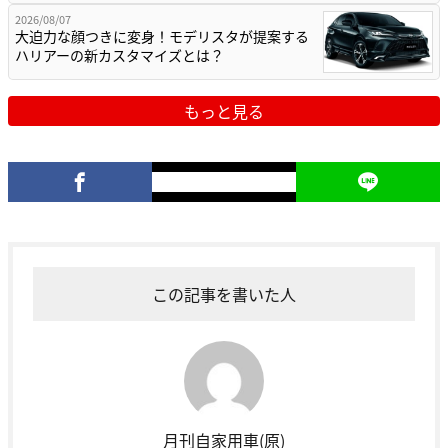
2026/08/07
大迫力な顔つきに変身！モデリスタが提案する
ハリアーの新カスタマイズとは？
もっと見る
この記事を書いた人
月刊自家用車(原)