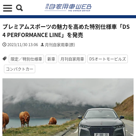
プレミアムスポーツの魅力を高めた特別仕様車「DS
4 PERFORMANCE LINE」を発売
2023/11/30 13:06
月刊自家用車(原)
限定／特別仕様車
新車
月刊自家用車
DSオートモービルズ
コンパクトカー