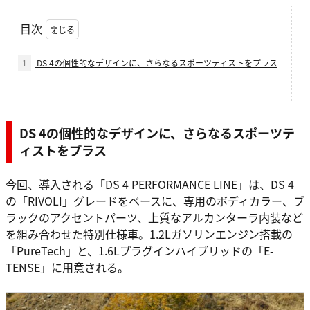
目次
1
DS 4の個性的なデザインに、さらなるスポーツティストをプラス
DS 4の個性的なデザインに、さらなるスポーツテ
ィストをプラス
今回、導入される「DS 4 PERFORMANCE LINE」は、DS 4
の「RIVOLI」グレードをベースに、専用のボディカラー、ブ
ラックのアクセントパーツ、上質なアルカンターラ内装など
を組み合わせた特別仕様車。1.2Lガソリンエンジン搭載の
「PureTech」と、1.6Lプラグインハイブリッドの「E-
TENSE」に用意される。