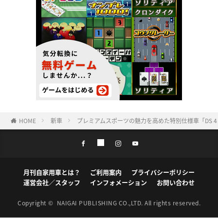
HOME
新車
プレミアムスポーツの魅力を高めた特別仕様車「DS 4 PE
月刊自家用車とは？
ご利用案内
プライバシーポリシー
運営会社／スタッフ
インフォメーション
お問い合わせ
Copyright ©
NAIGAI PUBLISHING CO.,LTD.
All rights reserved.