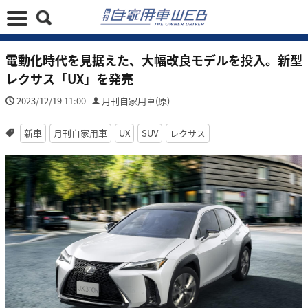
電動化時代を見据えた、大幅改良モデルを投入。新型
レクサス「UX」を発売
2023/12/19 11:00
月刊自家用車(原)
新車
月刊自家用車
UX
SUV
レクサス