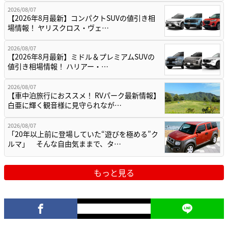
2026/08/07
【2026年8月最新】コンパクトSUVの値引き相
場情報！ ヤリスクロス・ヴェ…
2026/08/07
【2026年8月最新】ミドル＆プレミアムSUVの
値引き相場情報！ ハリアー・…
2026/08/07
【車中泊旅行におススメ！ RVパーク最新情報】
白亜に輝く観音様に見守られなが…
2026/08/07
「20年以上前に登場していた“遊びを極める”ク
ルマ」 そんな自由気ままで、タ…
もっと見る