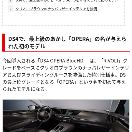
2
クリオロブラウンのナッパレザーインテリアを装備
DS4で、最上級のあかし「OPERA」の名が与えら
れた初のモデル
今回導入される「DS4 OPERA BlueHDi」は、「RIVOLI」グ
レードをベースにクリオロブラウンのナッパレザーインテリ
アおよびスライディングルーフを装備した特別仕様車。DS
の最上位グレードとなる「OPERA」という名を初めて与え
られたモデルになる。