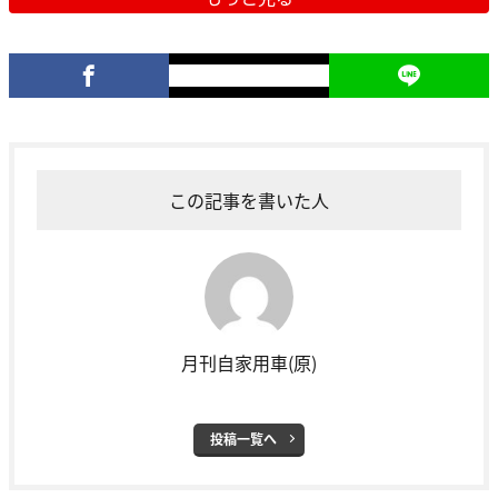
この記事を書いた人
月刊自家用車(原)
投稿一覧へ