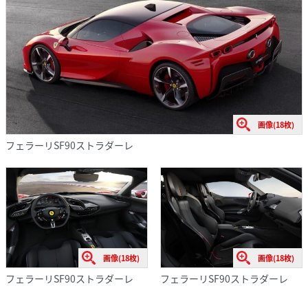
画像(18枚)
フェラーリSF90ストラダーレ
画像(18枚)
画像(18枚)
フェラーリSF90ストラダーレ
フェラーリSF90ストラダーレ