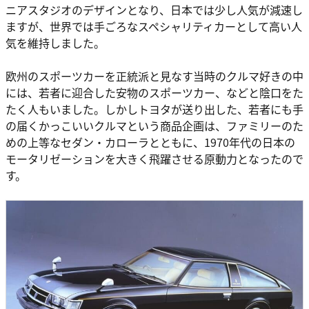
ニアスタジオのデザインとなり、日本では少し人気が減速し
ますが、世界では手ごろなスペシャリティカーとして高い人
気を維持しました。
欧州のスポーツカーを正統派と見なす当時のクルマ好きの中
には、若者に迎合した安物のスポーツカー、などと陰口をた
たく人もいました。しかしトヨタが送り出した、若者にも手
の届くかっこいいクルマという商品企画は、ファミリーのた
めの上等なセダン・カローラとともに、1970年代の日本の
モータリゼーションを大きく飛躍させる原動力となったので
す。