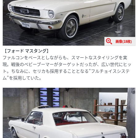
画像(18枚)
【フォード マスタング】
ファルコンをベースとしながらも、スマートなスタイリングを実
現。戦後のベビーブーマーがターゲットだったが、広い世代にヒッ
ト。ちなみに、セリカも採用することとなる”フルチョイスシステ
ム”を採用していた。