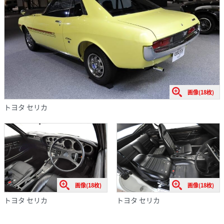
画像(18枚)
トヨタ セリカ
画像(18枚)
画像(18枚)
トヨタ セリカ
トヨタ セリカ