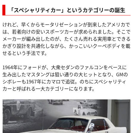
「スペシャリティカー」というカテゴリーの誕生
けれど、早くからモータリゼーションが到来したアメリカで
は、若者向けの安いスポーツカーが求められました。そこで
メーカーが編み出したのが、たくさん売れる実用車とできる
かぎり設計を共通化しながら、かっこいいクーペボディを載
せるという手法です。
1964年にフォードが、大衆セダンのファルコンをベースに
生み出したマスタングは狙い通りの大ヒットとなり、GMの
シボレーも1967年にカマロで追従。のちにスペシャリティ
カーと呼ばれる一大カテゴリーになります。