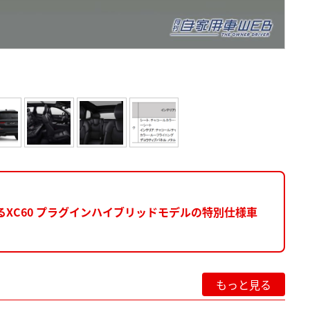
XC60 プラグインハイブリッドモデルの特別仕様車
もっと見る