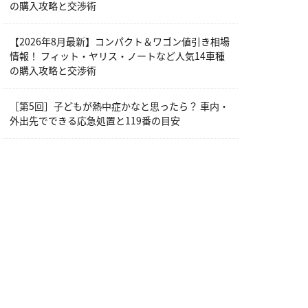
の購入攻略と交渉術
【2026年8月最新】コンパクト＆ワゴン値引き相場
情報！ フィット・ヤリス・ノートなど人気14車種
の購入攻略と交渉術
［第5回］子どもが熱中症かなと思ったら？ 車内・
外出先でできる応急処置と119番の目安