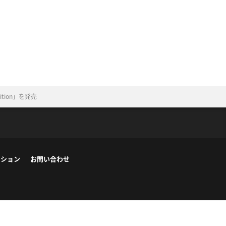
tion」を発売
ーション
お問い合わせ