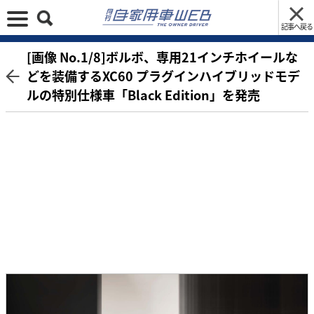
記事へ戻る
[画像 No.1/8]ボルボ、専用21インチホイールな
どを装備するXC60 プラグインハイブリッドモデ
ルの特別仕様車「Black Edition」を発売