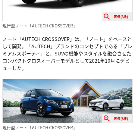
画像(3枚)
現行型ノート「AUTECH CROSSOVER」
ノート「AUTECH CROSSOVER」は、「ノート」をベースと
して開発。「AUTECH」ブランドのコンセプトである「プレ
ミアムスポーティ」と、SUVの機能やスタイルを融合させた
コンパクトクロスオーバーモデルとして2021年10月にデビ
ューした。
画像(3枚)
現行型ノート「AUTECH CROSSOVER」