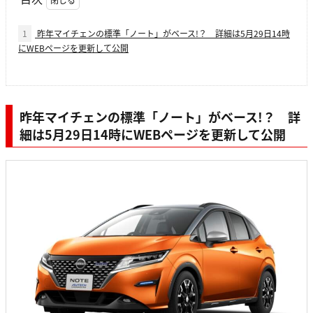
1
昨年マイチェンの標準「ノート」がベース!？ 詳細は5月29日14時
にWEBページを更新して公開
昨年マイチェンの標準「ノート」がベース!？ 詳
細は5月29日14時にWEBページを更新して公開