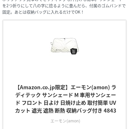
を2つ折りにして八の字に捻るように畳んだら、付属のゴムバンドで
固定。あとは収納バッグに入れるだけでOK！
【Amazon.co.jp限定】エーモン(amon) ラ
ディテック サンシェード M 車用サンシェー
ド フロント 日よけ 日焼け止め 取付簡単 UV
カット 遮光 遮熱 断熱 収納バッグ付き 4843
エーモン(amon)