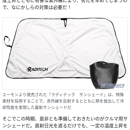
で、なにかしらの対策は必要だ！
エーモンより発売された「ラディテック サンシェード」は、特殊
素材を採用することで、赤外線を反射するとともに熱を放出して冷
却性能を実現した最新サンシェードだ
そこでこの時期、是非とも準備しておきたいのがクルマ用サ
ンシェードだ。直射日光を遮るだけでも、一定の温度上昇を