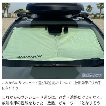
これからのサンシェード選びは遮光だけでなく、放熱効果が決め手
になりそう
これからのサンシェード選びは、遮光・遮熱だけじゃなく、
放射冷却の性能をもった「放熱」がキーワードとなりそう