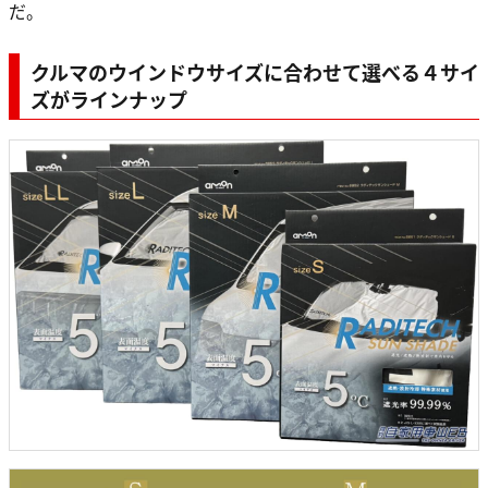
だ。
クルマのウインドウサイズに合わせて選べる４サイ
ズがラインナップ