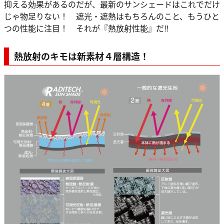
抑える効果があるのだが、最新のサンシェードはこれでだけ
じゃ物足りない！ 遮光・遮熱はもちろんのこと、もうひと
つの性能に注目！ それが『熱放射性能』だ‼
熱放射のキモは新素材４層構造！