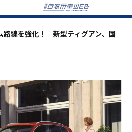
ム路線を強化！ 新型ティグアン、国