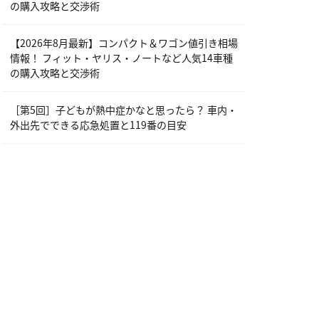
の購入攻略と交渉術
【2026年8月最新】コンパクト＆ワゴン値引き相場
情報！ フィット・ヤリス・ノートなど人気14車種
の購入攻略と交渉術
［第5回］子どもが熱中症かなと思ったら？ 車内・
外出先でできる応急処置と119番の目安