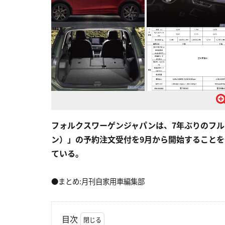
フォルクスワーゲンジャパンは、7年ぶりのフルモ
ン）」の予約注文受付を9月から開始することを
ている。
●まとめ:月刊自家用車編集部
目次