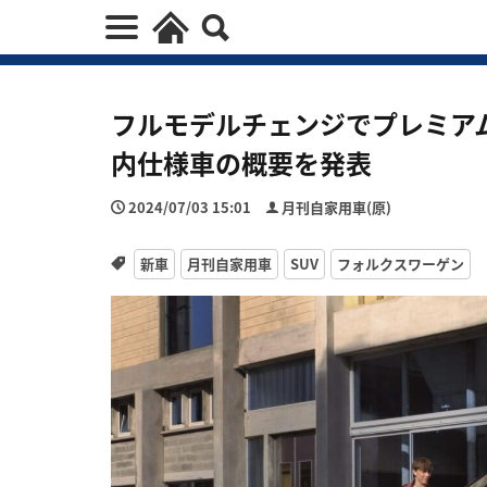
フルモデルチェンジでプレミア
内仕様車の概要を発表
2024/07/03 15:01
月刊自家用車(原)
新車
月刊自家用車
SUV
フォルクスワーゲン