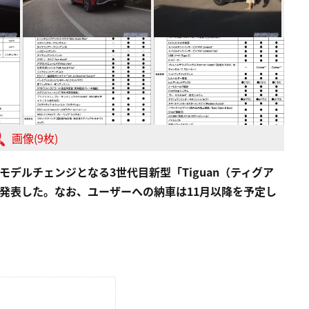
画像(9枚)
デルチェンジとなる3世代目新型「Tiguan（ティグア
発表した。なお、ユーザーへの納車は11月以降を予定し