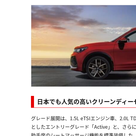
日本でも人気の高いクリーンディー
グレード展開は、1.5L eTSIエンジン車、2.
としたエントリーグレード「Active」と、さらにL
助手席のシートマッサージ機能を標準装備した「E