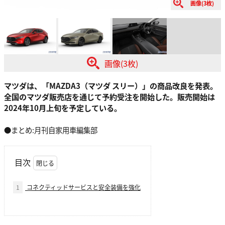
画像(3枚)
画像(3枚)
マツダは、「MAZDA3（マツダ スリー）」の商品改良を発表。
全国のマツダ販売店を通じて予約受注を開始した。販売開始は
2024年10月上旬を予定している。
●まとめ:月刊自家用車編集部
目次
1
コネクティッドサービスと安全装備を強化