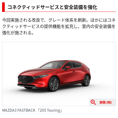
コネクティッドサービスと安全装備を強化
今回実施される改良で、グレード体系を刷新。ほかにはコネ
クティッドサービスの提供機能を拡充し、室内の安全装備を
強化が施される。
画像(3枚)
MAZDA3 FASTBACK 「20S Touring」