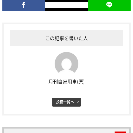
この記事を書いた人
月刊自家用車(原)
投稿一覧へ