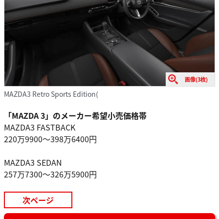
画像(3枚)
MAZDA3 Retro Sports Edition(
「MAZDA 3」のメーカー希望小売価格帯
MAZDA3 FASTBACK
220万9900～398万6400円
MAZDA3 SEDAN
257万7300～326万5900円
次ページ