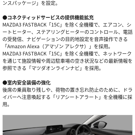
ンスパッケージ」を設定。
●コネクティッドサービスの提供機能拡充
MAZDA3 FASTBACK「15C」を除く全機種で、エアコン、シ
ートヒーター、ステアリングヒーターのコントロール、電話
の受発信、ナビゲーションの目的地設定を音声操作できる
「Amazon Alexa（アマゾン アレクサ）」を採用。
MAZDA3 FASTBACK「15C」を除く全機種で、ネットワーク
を通じて施設情報や周辺駐車場の空き状況などの最新情報を
参照できる「マツダオンラインナビ」を採用。
●室内安全装備の強化
後席の乗員取り残しや、荷物の置き忘れ防止のために、ドラ
イバーへ注意喚起する「リアシートアラート」を全機種に採
用。