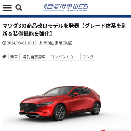
マツダ3の商品改良モデルを発表【グレード体系を刷
新＆装備機能を強化】
2024/08/01 18:13
月刊自家用車(原)
新車
月刊自家用車
コンパクトカー
マツダ