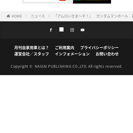
HOME
ニュース
「アムロいきま～す！」 ガンダムマンホール 
月刊自家用車とは？
ご利用案内
プライバシーポリシー
運営会社／スタッフ
インフォメーション
お問い合わせ
Copyright ©
NAIGAI PUBLISHING CO.,LTD.
All rights reserved.