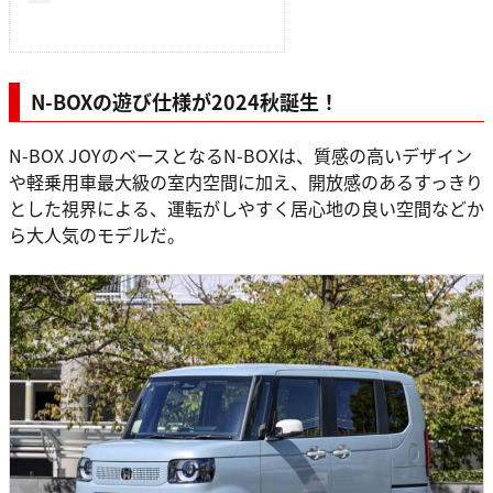
N-BOXの遊び仕様が2024秋誕生！
N-BOX JOYのベースとなるN-BOXは、質感の高いデザイン
や軽乗用車最大級の室内空間に加え、開放感のあるすっきり
とした視界による、運転がしやすく居心地の良い空間などか
ら大人気のモデルだ。