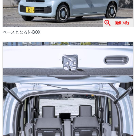
画像(4枚)
ベースとなるN-BOX