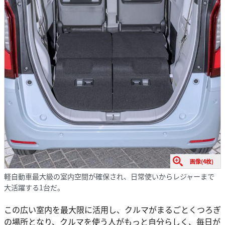
画像(4枚)
軽自動車最大級の室内空間が確保され、日常使いからレジャーまで
大活躍する1台だ。
この広い室内を最大限に活用し、クルマがまるごとくつろぎ
の場所となり、クルマを使う人がもっと自分らしく、毎日が