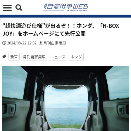
“超快適遊び仕様”が出るぞ！！ホンダ、「N-BOX
JOY」をホームページにて先行公開
2024/08/22 12:02
月刊自家用車
新車
月刊自家用車
ニュース
ホンダ