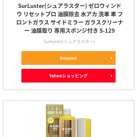
SurLuster(シュアラスター) ゼロウィンド
ウ リセットプロ 油膜除去 水アカ 洗車 車 フ
ロントガラス サイドミラー ガラスクリーナ
ー 油膜取り 専用スポンジ付き S-129
Surluster(シュアラスター)
Amazon
Yahooショッピング