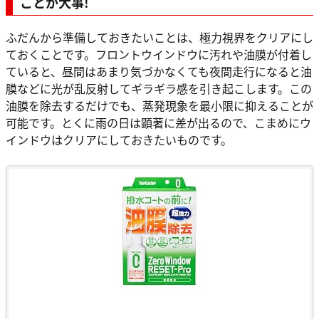
ことが大事!
ふだんから準備しておきたいことは、極力視界をクリアにし
ておくことです。フロントウインドウに汚れや油膜が付着し
ていると、昼間はあまり気づかなくても夜間走行になると油
膜などに光が乱反射してギラギラ感を引き起こします。この
油膜を除去するだけでも、蒸発現象を最小限に抑えることが
可能です。とくに雨の日は顕著に差が出るので、こまめにウ
インドウはクリアにしておきたいものです。