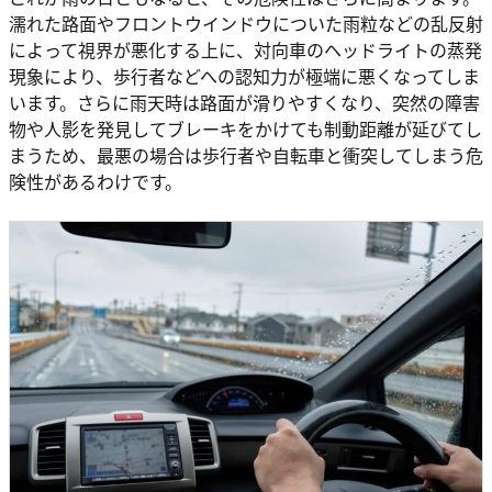
濡れた路面やフロントウインドウについた雨粒などの乱反射
によって視界が悪化する上に、対向車のヘッドライトの蒸発
現象により、歩行者などへの認知力が極端に悪くなってしま
います。さらに雨天時は路面が滑りやすくなり、突然の障害
物や人影を発見してブレーキをかけても制動距離が延びてし
まうため、最悪の場合は歩行者や自転車と衝突してしまう危
険性があるわけです。